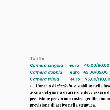
Tariffe
Camera singola
euro 40,00/60,0
Camera doppia
euro 45,00/85,00
Camera tripla
euro 75,00/110,0
L’orario di
check-in
è stabilito nella fas
20:00 del giorno di arrivo e deve essere 
precisione previa una vostra gentile comu
previsione di arrivo nella struttura.