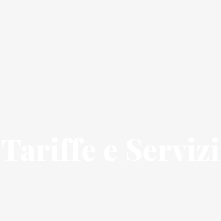
Tariffe e Servizi