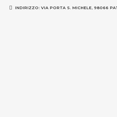
INDIRIZZO: VIA PORTA S. MICHELE, 98066 PA