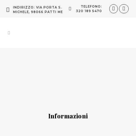
TELEFONO:
INDIRIZZO: VIA PORTA S.
320 189 5470
MICHELE, 98066 PATTI ME
Informazioni