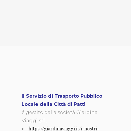
Il Servizio di Trasporto Pubblico
Locale della Città di Patti
é gestito dalla società Giardina
Viaggi srl .
https://giardinaviaggi.it/i-nostri-