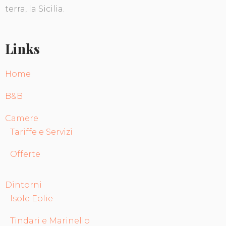
terra, la Sicilia.
Links
Home
B&B
Camere
Tariffe e Servizi
Offerte
Dintorni
Isole Eolie
Tindari e Marinello